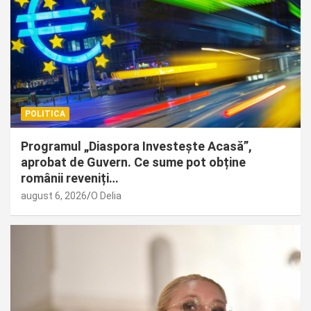
POLITICA
Programul „Diaspora Investește Acasă”,
aprobat de Guvern. Ce sume pot obține
românii reveniți…
august 6, 2026
O Delia