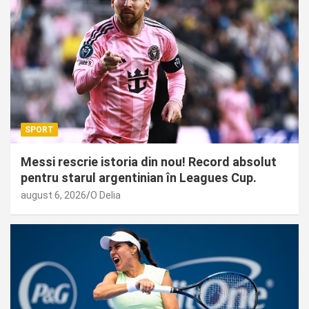
SPORT
Messi rescrie istoria din nou! Record absolut
pentru starul argentinian în Leagues Cup.
august 6, 2026
O Delia