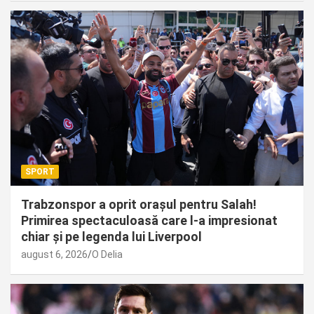
SPORT
Trabzonspor a oprit orașul pentru Salah!
Primirea spectaculoasă care l-a impresionat
chiar și pe legenda lui Liverpool
august 6, 2026
O Delia