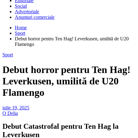
Editoriale
Social
Advertoriale
Anunturi comerciale
Home
Sport
Debut horror pentru Ten Hag! Leverkusen, umilită de U20
Flamengo
Sport
Debut horror pentru Ten Hag!
Leverkusen, umilită de U20
Flamengo
iulie 19, 2025
O Delia
Debut Catastrofal pentru Ten Hag la
Leverkusen