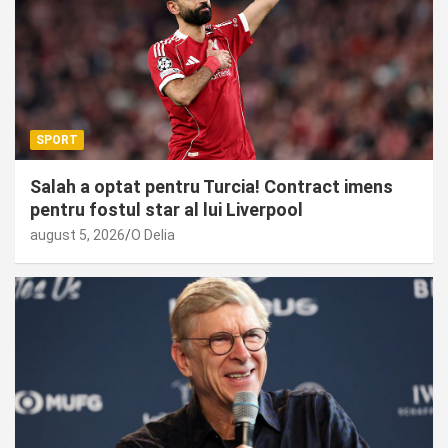
SPORT
Salah a optat pentru Turcia! Contract imens
pentru fostul star al lui Liverpool
august 5, 2026
O Delia