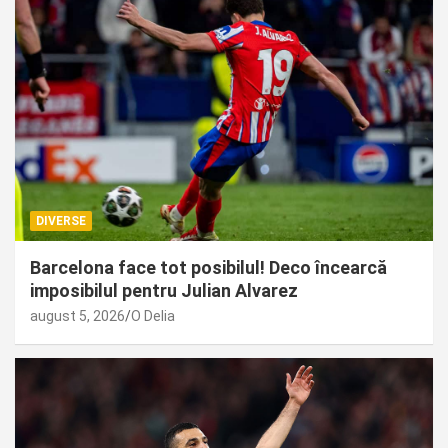
DIVERSE
Barcelona face tot posibilul! Deco încearcă
imposibilul pentru Julian Alvarez
august 5, 2026
O Delia