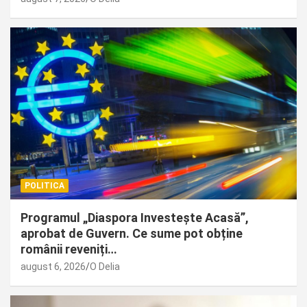
POLITICA
Programul „Diaspora Investește Acasă”,
aprobat de Guvern. Ce sume pot obține
românii reveniți…
august 6, 2026
O Delia