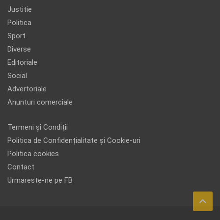
Justitie
Politica
Sport
Diverse
Editoriale
Social
Advertoriale
Anunturi comerciale
Termeni și Condiții
Politica de Confidențialitate și Cookie-uri
Politica cookies
Contact
Urmareste-ne pe FB