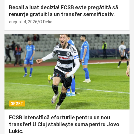
Becali a luat decizia! FCSB este pregătită să
renunțe gratuit la un transfer semnificativ.
august 4, 2026
O Delia
SPORT
FCSB intensifică eforturile pentru un nou
transfer! U Cluj stabilește suma pentru Jovo
Lukic.