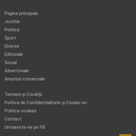
Pagina principala
Justitie
Politica
Sport
Diverse
Editoriale
Social
Advertoriale
Anunturi comerciale
Termeni și Condiții
Politica de Confidențialitate și Cookie-uri
Politica cookies
Contact
Urmareste-ne pe FB