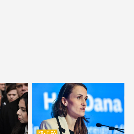
POLITICA