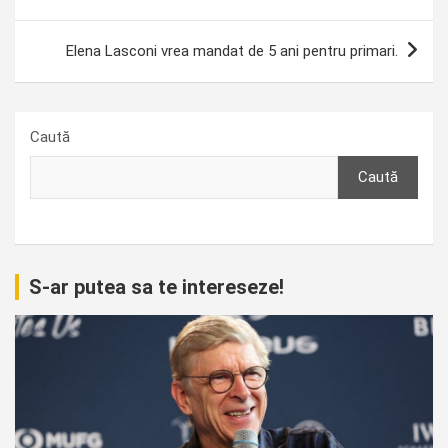
Elena Lasconi vrea mandat de 5 ani pentru primari.
Caută
Caută
S-ar putea sa te intereseze!