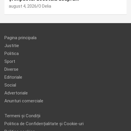
august 4, 2026
O Delia
Pagina principala
Justitie
Politica
Sport
Diverse
Editoriale
Social
Advertoriale
Anunturi comerciale
Termeni și Condiții
Politica de Confidențialitate și Cookie-uri