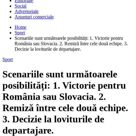
Editoriale
Social
Advertoriale
Anunturi comerciale
Home
Sport
Scenariile sunt următoarele posibilități: 1. Victorie pentru
România sau Slovacia. 2. Remiză între cele două echipe. 3.
Decizie la loviturile de departajare.
Sport
Scenariile sunt următoarele
posibilități: 1. Victorie pentru
România sau Slovacia. 2.
Remiză între cele două echipe.
3. Decizie la loviturile de
departajare.