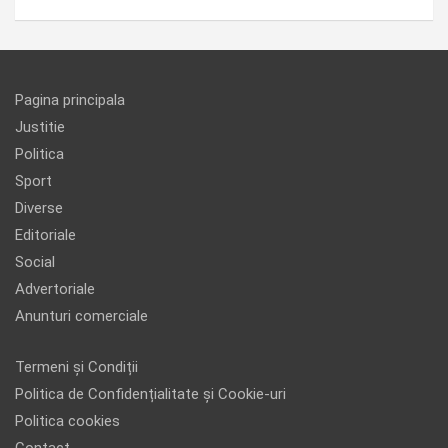
Pagina principala
Justitie
Politica
Sport
Diverse
Editoriale
Social
Advertoriale
Anunturi comerciale
Termeni și Condiții
Politica de Confidențialitate și Cookie-uri
Politica cookies
Contact