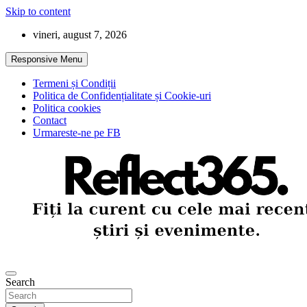
Skip to content
vineri, august 7, 2026
Responsive Menu
Termeni și Condiții
Politica de Confidențialitate și Cookie-uri
Politica cookies
Contact
Urmareste-ne pe FB
Search