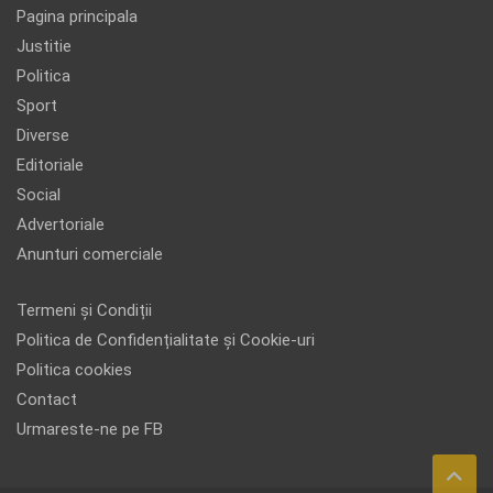
Pagina principala
Justitie
Politica
Sport
Diverse
Editoriale
Social
Advertoriale
Anunturi comerciale
Termeni și Condiții
Politica de Confidențialitate și Cookie-uri
Politica cookies
Contact
Urmareste-ne pe FB