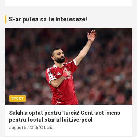
S-ar putea sa te intereseze!
SPORT
Salah a optat pentru Turcia! Contract imens
pentru fostul star al lui Liverpool
august 5, 2026
O Delia