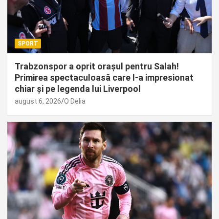
SPORT
Trabzonspor a oprit orașul pentru Salah!
Primirea spectaculoasă care l-a impresionat
chiar și pe legenda lui Liverpool
august 6, 2026
O Delia