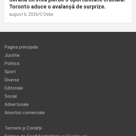
Toronto aduce o avalanșă de surprize.
august 6, 2026
O Delia
Pagina principala
Justitie
Politica
Sport
Diverse
Editoriale
Social
Advertoriale
Anunturi comerciale
Termeni și Condiții