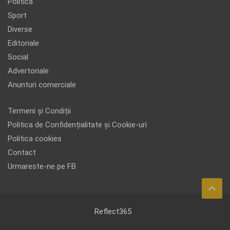
Politica
Sport
Diverse
Editoriale
Social
Advertoriale
Anunturi comerciale
Termeni și Condiții
Politica de Confidențialitate și Cookie-uri
Politica cookies
Contact
Urmareste-ne pe FB
Reflect365