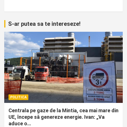
S-ar putea sa te intereseze!
POLITICA
Centrala pe gaze de la Mintia, cea mai mare din
UE, începe să genereze energie. Ivan: „Va
aduce o…