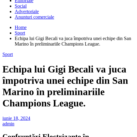
Editoriale
Social
Advertoriale
Anunturi comerciale
Home
Sport
Echipa lui Gigi Becali va juca împotriva unei echipe din San
Marino în preliminariile Champions League.
Sport
Echipa lui Gigi Becali va juca
împotriva unei echipe din San
Marino în preliminariile
Champions League.
iunie 18, 2024
admin
Confruntări Electrizante în