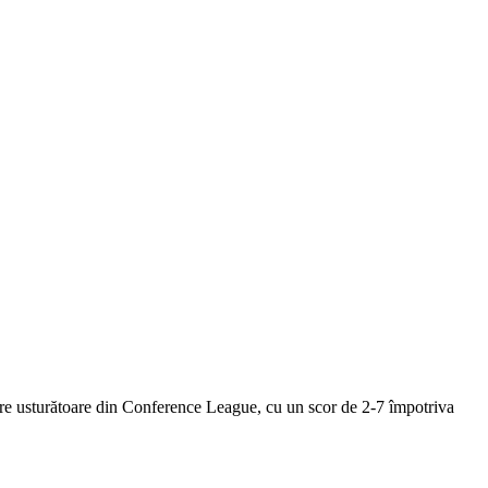
inare usturătoare din Conference League, cu un scor de 2-7 împotriva