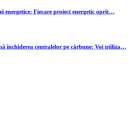
i energetice: Fiecare proiect energetic oprit…
 închiderea centralelor pe cărbune: Voi utiliza…