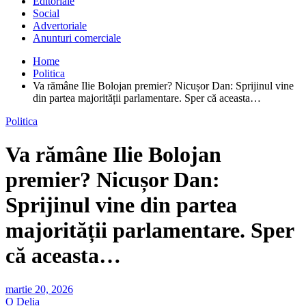
Editoriale
Social
Advertoriale
Anunturi comerciale
Home
Politica
Va rămâne Ilie Bolojan premier? Nicușor Dan: Sprijinul vine
din partea majorității parlamentare. Sper că aceasta…
Politica
Va rămâne Ilie Bolojan
premier? Nicușor Dan:
Sprijinul vine din partea
majorității parlamentare. Sper
că aceasta…
martie 20, 2026
O Delia