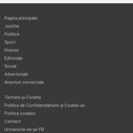
Pagina principala
Justitie
Politica
Sport
Diverse
Editoriale
Social
Advertoriale
Anunturi comerciale
Termeni și Condiții
Politica de Confidențialitate și Cookie-uri
Politica cookies
Contact
Urmareste-ne pe FB