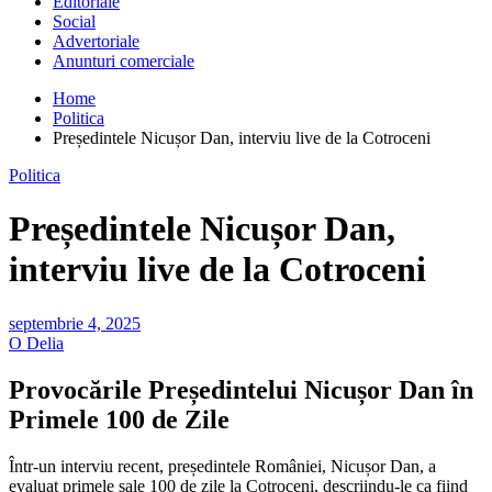
Editoriale
Social
Advertoriale
Anunturi comerciale
Home
Politica
Președintele Nicușor Dan, interviu live de la Cotroceni
Politica
Președintele Nicușor Dan,
interviu live de la Cotroceni
septembrie 4, 2025
O Delia
Provocările Președintelui Nicușor Dan în
Primele 100 de Zile
Într-un interviu recent, președintele României, Nicușor Dan, a
evaluat primele sale 100 de zile la Cotroceni, descriindu-le ca fiind