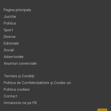
Pagina principala
Justitie
Politica
Sport
Diverse
Editoriale
Social
Advertoriale
Anunturi comerciale
Termeni și Condiții
Politica de Confidențialitate și Cookie-uri
Politica cookies
Contact
Urmareste-ne pe FB