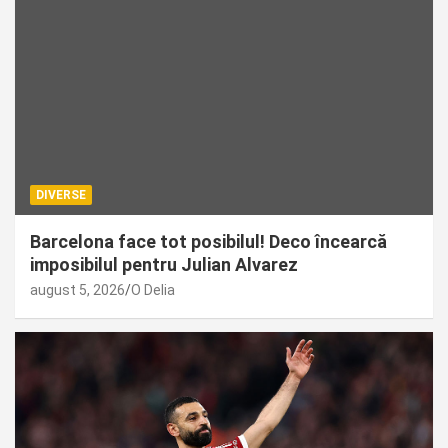
DIVERSE
Barcelona face tot posibilul! Deco încearcă
imposibilul pentru Julian Alvarez
august 5, 2026
O Delia