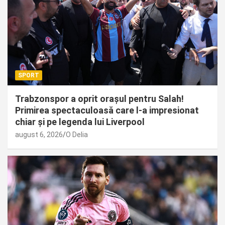
SPORT
Trabzonspor a oprit orașul pentru Salah!
Primirea spectaculoasă care l-a impresionat
chiar și pe legenda lui Liverpool
august 6, 2026
O Delia