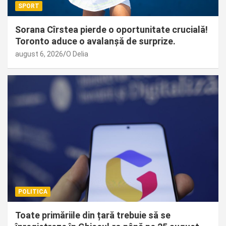
SPORT
Sorana Cîrstea pierde o oportunitate crucială!
Toronto aduce o avalanșă de surprize.
august 6, 2026
O Delia
POLITICA
Toate primăriile din țară trebuie să se