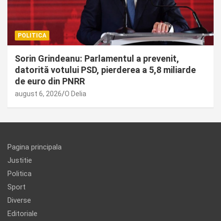
POLITICA
Sorin Grindeanu: Parlamentul a prevenit,
datorită votului PSD, pierderea a 5,8 miliarde
de euro din PNRR
august 6, 2026
O Delia
Pagina principala
Justitie
Politica
Sport
Diverse
Editoriale