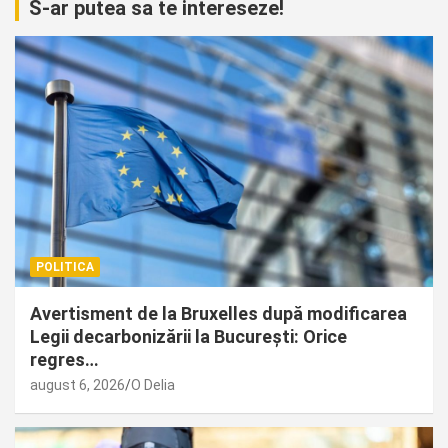
S-ar putea sa te intereseze!
POLITICA
Avertisment de la Bruxelles după modificarea
Legii decarbonizării la București: Orice
regres…
august 6, 2026
O Delia