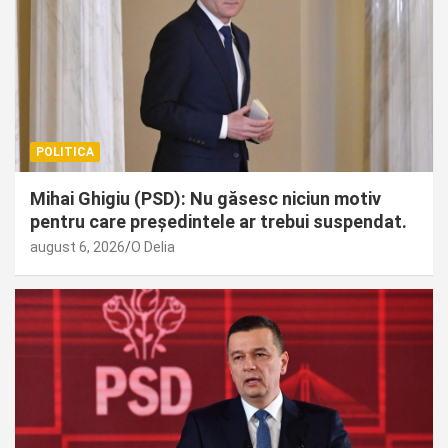
POLITICA
Mihai Ghigiu (PSD): Nu găsesc niciun motiv
pentru care președintele ar trebui suspendat.
august 6, 2026
O Delia