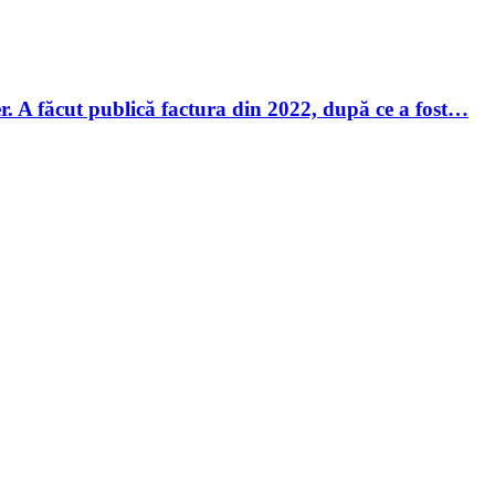
r. A făcut publică factura din 2022, după ce a fost…