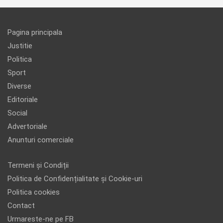
Pagina principala
Justitie
Politica
Sport
Diverse
Editoriale
Social
Advertoriale
Anunturi comerciale
Termeni și Condiții
Politica de Confidențialitate și Cookie-uri
Politica cookies
Contact
Urmareste-ne pe FB