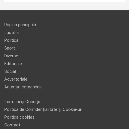
Pagina principala
Justitie
Politica
Sport
Diverse
Editoriale
Social
Advertoriale
Anunturi comerciale
Termeni și Condiții
Politica de Confidențialitate și Cookie-uri
Politica cookies
Contact