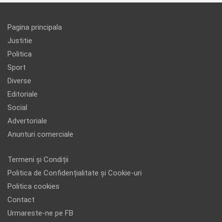
Pagina principala
Justitie
Politica
Sport
Diverse
Editoriale
Social
Advertoriale
Anunturi comerciale
Termeni și Condiții
Politica de Confidențialitate și Cookie-uri
Politica cookies
Contact
Urmareste-ne pe FB