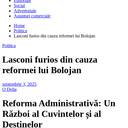
Editoriale
Social
Advertoriale
Anunturi comerciale
Home
Politica
Lasconi furios din cauza reformei lui Bolojan
Politica
Lasconi furios din cauza
reformei lui Bolojan
septembrie 3, 2025
O Delia
Reforma Administrativă: Un
Război al Cuvintelor și al
Destinelor