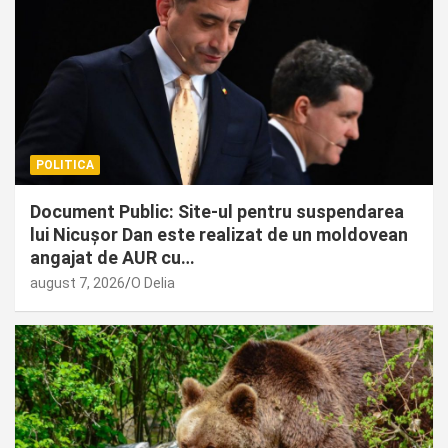
POLITICA
Document Public: Site-ul pentru suspendarea
lui Nicușor Dan este realizat de un moldovean
angajat de AUR cu…
august 7, 2026
O Delia