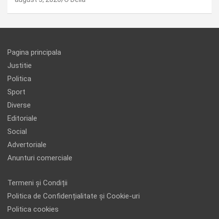
Pagina principala
Justitie
Politica
Sport
Diverse
Editoriale
Social
Advertoriale
Anunturi comerciale
Termeni și Condiții
Politica de Confidențialitate și Cookie-uri
Politica cookies