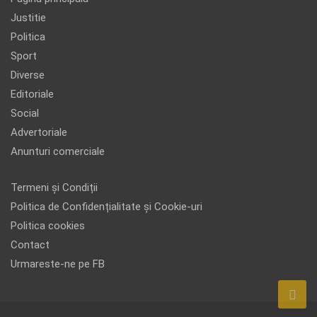
Justitie
Politica
Sport
Diverse
Editoriale
Social
Advertoriale
Anunturi comerciale
Termeni și Condiții
Politica de Confidențialitate și Cookie-uri
Politica cookies
Contact
Urmareste-ne pe FB