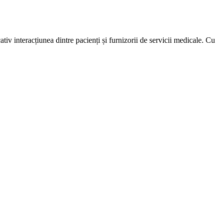
v interacțiunea dintre pacienți și furnizorii de servicii medicale. Cu