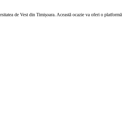
ersitatea de Vest din Timișoara. Această ocazie va oferi o platformă