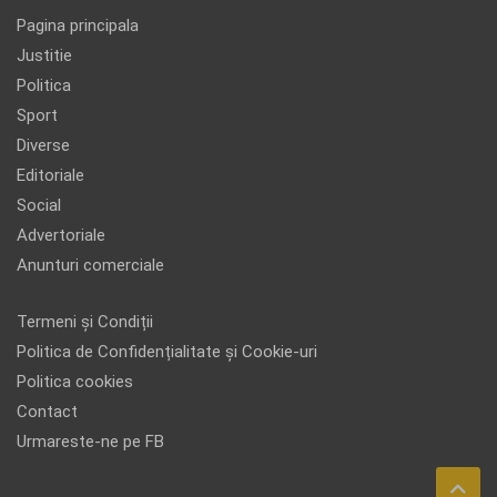
Pagina principala
Justitie
Politica
Sport
Diverse
Editoriale
Social
Advertoriale
Anunturi comerciale
Termeni și Condiții
Politica de Confidențialitate și Cookie-uri
Politica cookies
Contact
Urmareste-ne pe FB