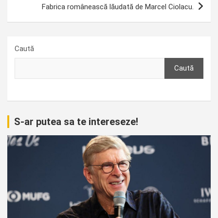
Fabrica românească lăudată de Marcel Ciolacu.
Caută
Caută
S-ar putea sa te intereseze!