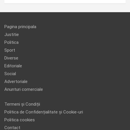
Pagina principala
Justitie
Politica
Sport
Diverse
Editoriale
Social
Advertoriale
Anunturi comerciale
Termeni și Condiții
Politica de Confidențialitate și Cookie-uri
Politica cookies
Contact