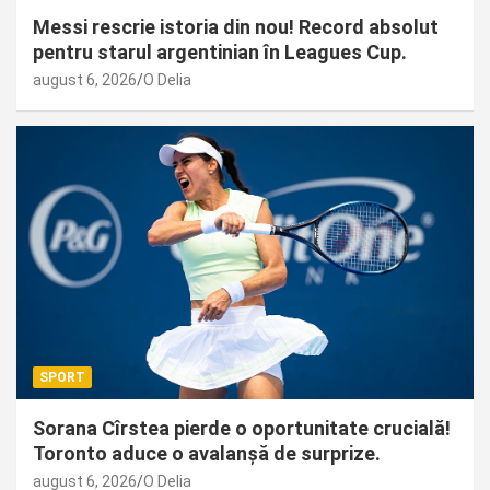
Messi rescrie istoria din nou! Record absolut
pentru starul argentinian în Leagues Cup.
august 6, 2026
O Delia
SPORT
Sorana Cîrstea pierde o oportunitate crucială!
Toronto aduce o avalanșă de surprize.
august 6, 2026
O Delia