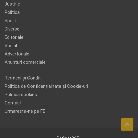
Justitie
Politica
Sport
Diverse
Editoriale
Social
Advertoriale
Anunturi comerciale
Termeni și Condiții
Politica de Confidențialitate și Cookie-uri
Politica cookies
Contact
Urmareste-ne pe FB