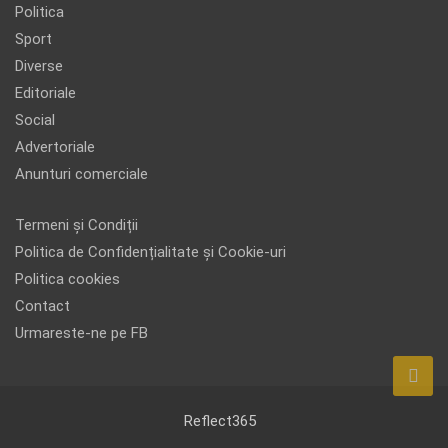
Politica
Sport
Diverse
Editoriale
Social
Advertoriale
Anunturi comerciale
Termeni și Condiții
Politica de Confidențialitate și Cookie-uri
Politica cookies
Contact
Urmareste-ne pe FB
Reflect365