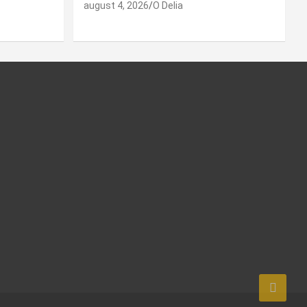
august 4, 2026
O Delia