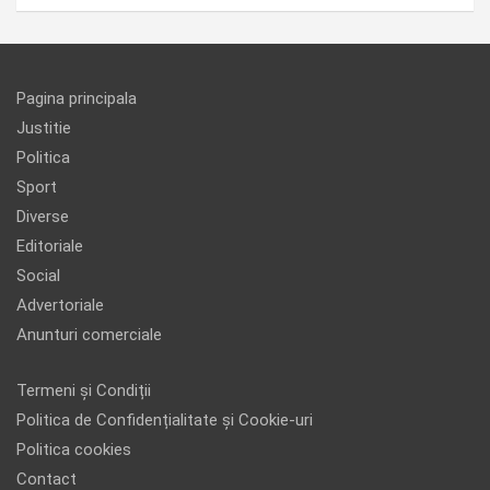
Pagina principala
Justitie
Politica
Sport
Diverse
Editoriale
Social
Advertoriale
Anunturi comerciale
Termeni și Condiții
Politica de Confidențialitate și Cookie-uri
Politica cookies
Contact