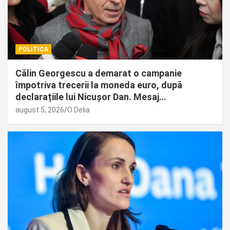
POLITICA
Călin Georgescu a demarat o campanie
împotriva trecerii la moneda euro, după
declarațiile lui Nicușor Dan. Mesaj…
august 5, 2026
O Delia