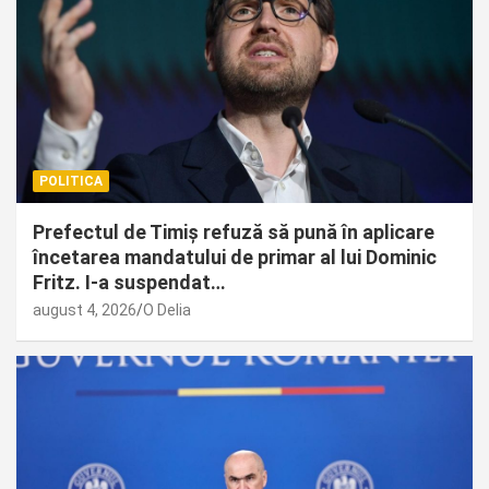
POLITICA
Prefectul de Timiș refuză să pună în aplicare
încetarea mandatului de primar al lui Dominic
Fritz. I-a suspendat…
august 4, 2026
O Delia